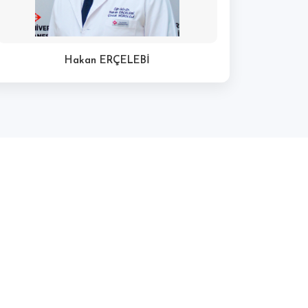
Hakan ERÇELEBİ