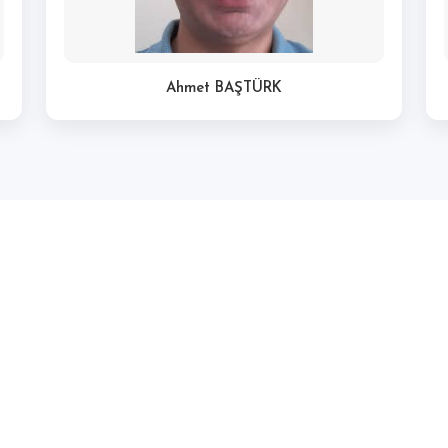
Ahmet BAŞTÜRK