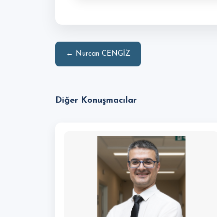
← Nurcan CENGİZ
Diğer Konuşmacılar