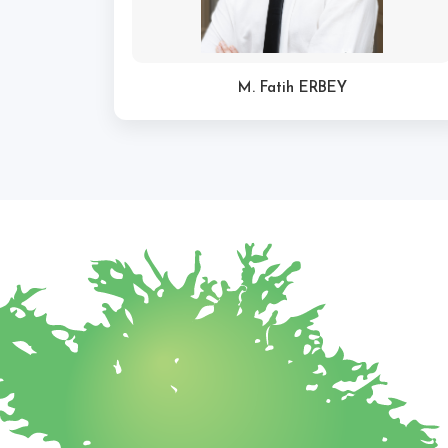
M. Fatih ERBEY