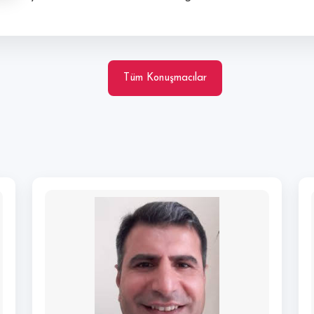
Tüm Konuşmacılar