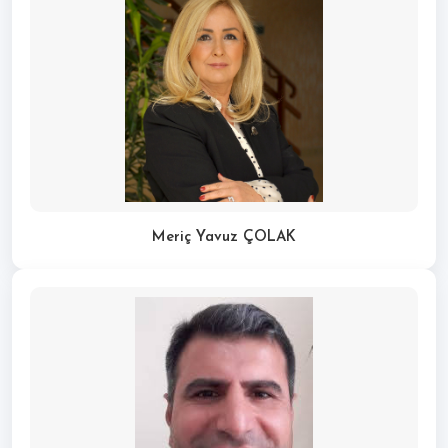
Meriç Yavuz ÇOLAK