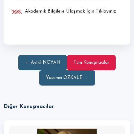
Akademik Bilgilere Ulaşmak İçin Tıklayınız
← Aytül NOYAN
Tüm Konuşmacılar
Yasemin ÖZKALE →
Diğer Konuşmacılar