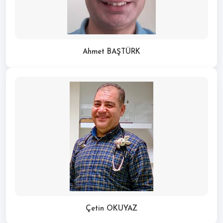
Ahmet BAŞTÜRK
Çetin OKUYAZ